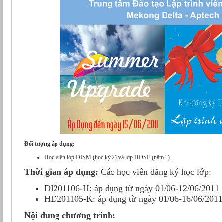
Đối tượng áp dụng:
Học viên lớp DISM (học kỳ 2) và lớp HDSE (năm 2).
Thời gian áp dụng:
Các học viên đăng ký học lớp:
DI201106-H: áp dụng từ ngày 01/06-12/06/2011
HD201105-K: áp dụng từ ngày 01/06-16/06/201
Nội dung chương trình: